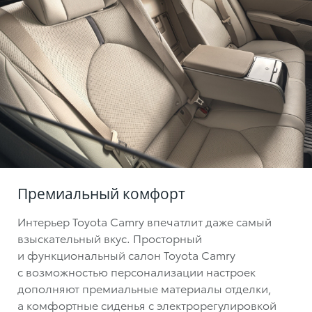
Премиальный комфорт
Интерьер Toyota Camry впечатлит даже самый
взыскательный вкус. Просторный
и функциональный салон Toyota Camry
с возможностью персонализации настроек
дополняют премиальные материалы отделки,
а комфортные сиденья с электрорегулировкой