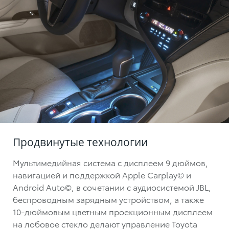
Продвинутые технологии
Мультимедийная система c дисплеем 9 дюймов,
навигацией и поддержкой Apple Carplay© и
Android Auto©, в сочетании с аудиосистемой JBL,
беспроводным зарядным устройством, а также
10-дюймовым цветным проекционным дисплеем
на лобовое стекло делают управление Toyota