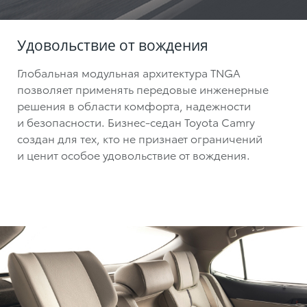
Удовольствие от вождения
Глобальная модульная архитектура TNGA
позволяет применять передовые инженерные
решения в области комфорта, надежности
и безопасности. Бизнес-седан Toyota Camry
создан для тех, кто не признает ограничений
и ценит особое удовольствие от вождения.