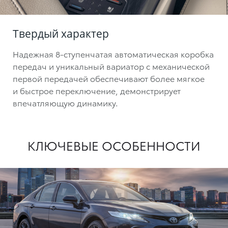
Твердый характер
Надежная
8-ступенчатая
автоматическая коробка
передач и уникальный вариатор с механической
первой передачей обеспечивают более мягкое
и быстрое переключение, демонстрирует
впечатляющую динамику.
КЛЮЧЕВЫЕ ОСОБЕННОСТИ