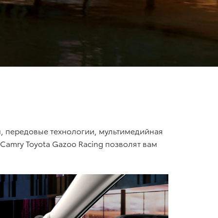
, передовые технологии, мультимедийная
 Camry Toyota Gazoo Racing позволят вам