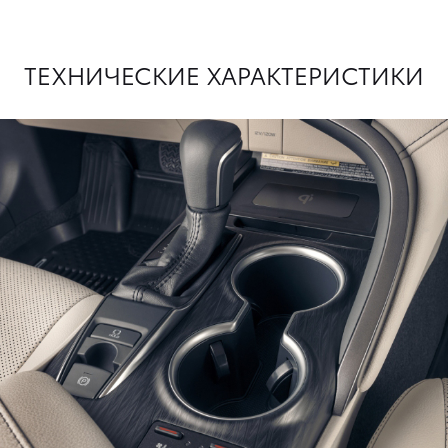
ТЕХНИЧЕСКИЕ ХАРАКТЕРИСТИКИ