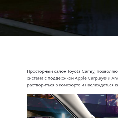
Просторный салон Toyota Camry, позволя
система с поддержкой Apple Carplay© и And
раствориться в комфорте и наслаждаться к