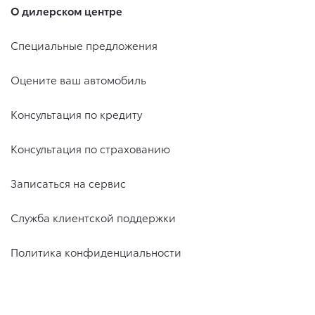
О дилерском центре
Специальные предложения
Оцените ваш автомобиль
Консультация по кредиту
Консультация по страхованию
Записаться на сервис
Служба клиентской поддержки
Политика конфиденциальности