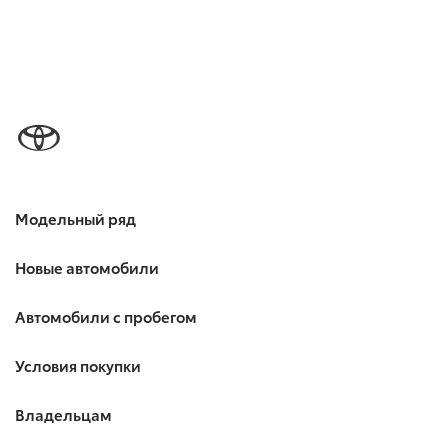
Модельный ряд
Новые автомобили
Автомобили с пробегом
Условия покупки
Владельцам