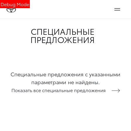
Debug Mode
СПЕЦИАЛЬНЫЕ
ПРЕДЛОЖЕНИЯ
Специальные предложения с указанными
параметрами не найдены.
Показать все специальные предложения