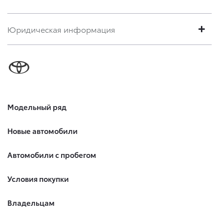
Юридическая информация
Модельный ряд
Новые автомобили
Автомобили с пробегом
Условия покупки
Владельцам