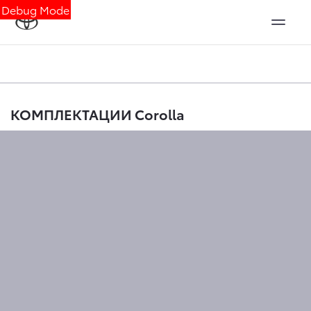
Debug Mode
КОМПЛЕКТАЦИИ Corolla