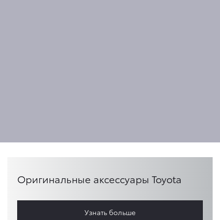
Оригинальные аксессуары Toyota
Узнать больше