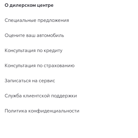
О дилерском центре
Специальные предложения
Оцените ваш автомобиль
Консультация по кредиту
Консультация по страхованию
Записаться на сервис
Служба клиентской поддержки
Политика конфиденциальности