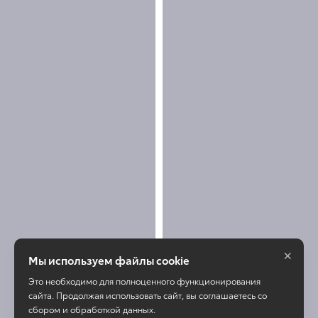
×
Мы используем файлы cookie
Это необходимо для полноценного функционирования
сайта. Продолжая использовать сайт, вы соглашаетесь со
сбором и обработкой данных.