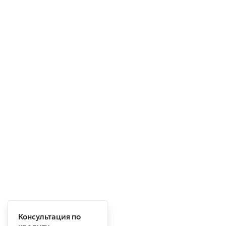
Консультация по