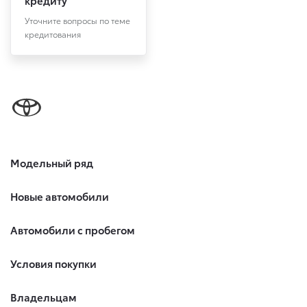
кредиту
Уточните вопросы по теме
кредитования
Модельный ряд
Новые автомобили
Автомобили с пробегом
Условия покупки
Владельцам