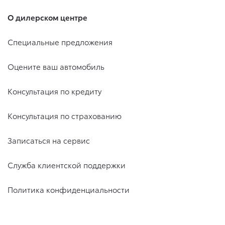
О дилерском центре
Специальные предложения
Оцените ваш автомобиль
Консультация по кредиту
Консультация по страхованию
Записаться на сервис
Служба клиентской поддержки
Политика конфиденциальности