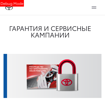
Debug Mode
ГАРАНТИЯ И СЕРВИСНЫЕ
КАМПАНИИ