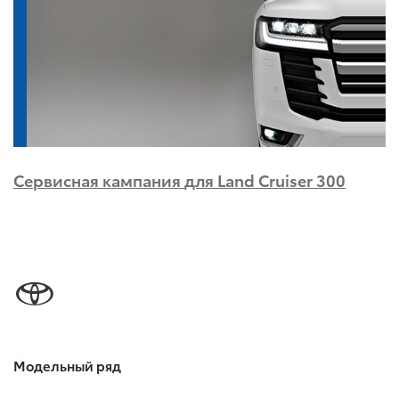
Сервисная кампания
для Land Cruiser 300
Модельный ряд