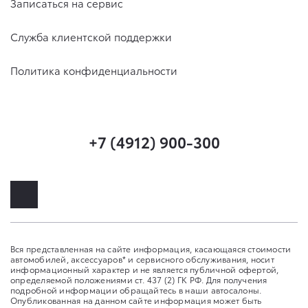
Записаться на сервис
Служба клиентской поддержки
Политика конфиденциальности
+7 (4912) 900-300
Вся представленная на сайте информация, касающаяся стоимости
автомобилей, аксессуаров* и сервисного обслуживания, носит
информационный характер и не является публичной офертой,
определяемой положениями ст. 437 (2) ГК РФ. Для получения
подробной информации обращайтесь в наши автосалоны.
Опубликованная на данном сайте информация может быть