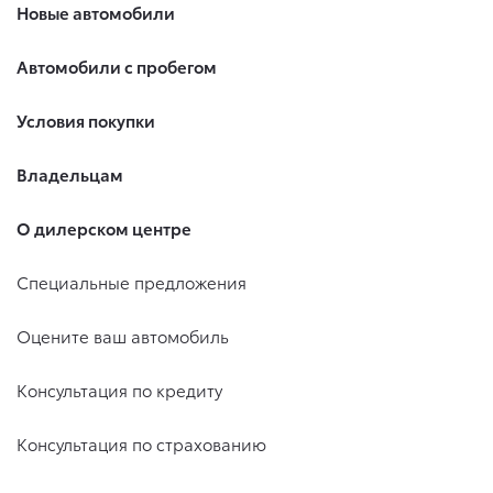
Новые автомобили
Автомобили с пробегом
Условия покупки
Владельцам
О дилерском центре
Специальные предложения
Оцените ваш автомобиль
Консультация по кредиту
Консультация по страхованию