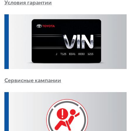
Условия гарантии
Сервисные кампании