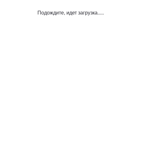
Подождите, идет загрузка.....