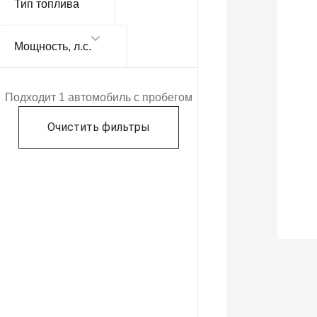
Тип топлива
Мощность
, л.с.
Подходит 1 автомобиль с пробегом
Очистить фильтры