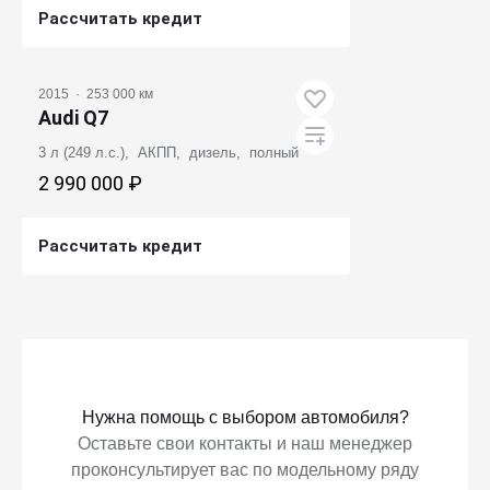
Рассчитать кредит
Получить предложение
2015
·
253 000 км
Audi Q7
3 л (249 л.с.), АКПП, дизель, полный
2 990 000 ₽
Рассчитать кредит
Получить предложение
Нужна помощь с выбором автомобиля?
Оставьте свои контакты и наш менеджер
проконсультирует вас по модельному ряду