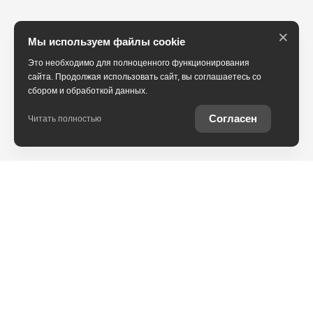
×
Мы используем файлы cookie
Это необходимо для полноценного функционирования
сайта. Продолжая использовать сайт, вы соглашаетесь со
сбором и обработкой данных.
Согласен
Читать полностью
Юридическая информация