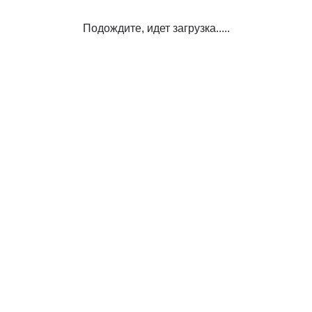
Подождите, идет загрузка.....