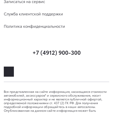
Записаться на сервис
Служба клиентской поддержки
Политика конфиденциальности
+7 (4912) 900-300
Вся представленная на сайте информация, касающаяся стоимости
автомобилей, аксессуаров* и сервисного обслуживания, носит
информационный характер и не является публичной офертой,
определяемой положениями ст. 437 (2) ГК РФ. Для получения
подробной информации обращайтесь в наши автосалоны.
Опубликованная на данном сайте информация может быть