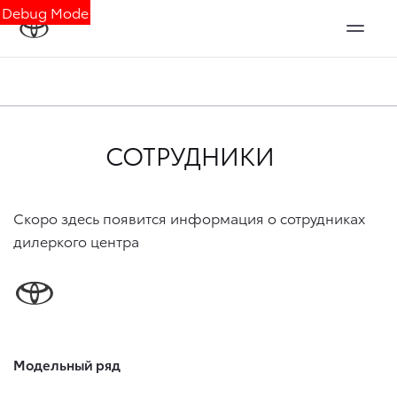
Debug Mode
СОТРУДНИКИ
Скоро здесь появится информация о сотрудниках
дилеркого центра
Модельный ряд