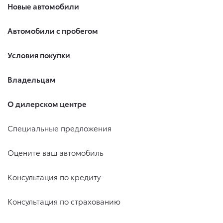
Новые автомобили
Автомобили с пробегом
Условия покупки
Владельцам
О дилерском центре
Специальные предложения
Оцените ваш автомобиль
Консультация по кредиту
Консультация по страхованию