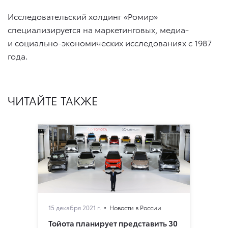
Исследовательский холдинг «Ромир»
специализируется на маркетинговых, медиа-
и социально-экономических исследованиях с 1987
года.
ЧИТАЙТЕ ТАКЖЕ
15 декабря 2021 г.
Новости в России
Тойота планирует представить 30