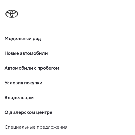
Модельный ряд
Новые автомобили
Автомобили с пробегом
Условия покупки
Владельцам
О дилерском центре
Специальные предложения