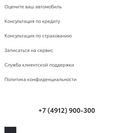
Оцените ваш автомобиль
Консультация по кредиту
Консультация по страхованию
Записаться на сервис
Служба клиентской поддержки
Политика конфиденциальности
+7 (4912) 900-300