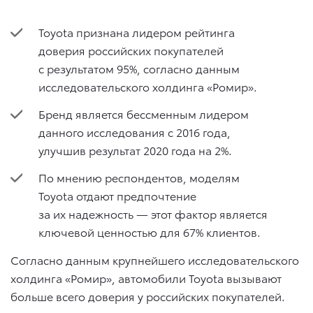
Toyota признана лидером рейтинга
доверия российских покупателей
с результатом 95%, согласно данным
исследовательского холдинга «Ромир».
Бренд является бессменным лидером
данного исследования с 2016 года,
улучшив результат 2020 года на 2%.
По мнению респондентов, моделям
Toyota отдают предпочтение
за их надежность — этот фактор является
ключевой ценностью для 67% клиентов.
Согласно данным крупнейшего исследовательского
холдинга «Ромир», автомобили Toyota вызывают
больше всего доверия у российских покупателей.