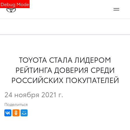
Debug Mode
TOYOTA СТАЛА ЛИДЕРОМ
РЕЙТИНГА ДОВЕРИЯ СРЕДИ
РОССИЙСКИХ ПОКУПАТЕЛЕЙ
24 ноября 2021 г.
Поделиться