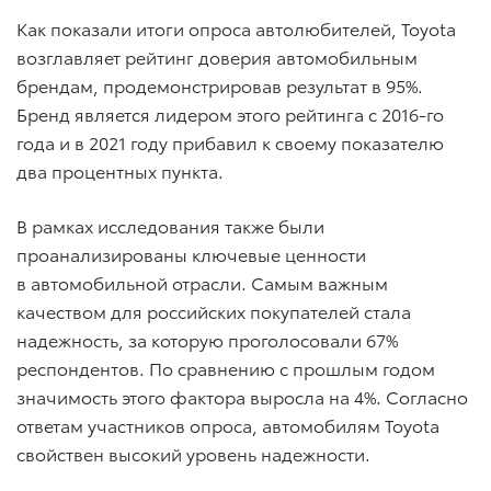
Как показали итоги опроса автолюбителей, Toyota
возглавляет рейтинг доверия автомобильным
брендам, продемонстрировав результат в 95%.
Бренд является лидером этого рейтинга с 2016-го
года и в 2021 году прибавил к своему показателю
два процентных пункта.
В рамках исследования также были
проанализированы ключевые ценности
в автомобильной отрасли. Самым важным
качеством для российских покупателей стала
надежность, за которую проголосовали 67%
респондентов. По сравнению с прошлым годом
значимость этого фактора выросла на 4%. Согласно
ответам участников опроса, автомобилям Toyota
свойствен высокий уровень надежности.