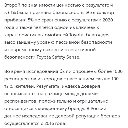
Второй по значимости ценностью с результатом
в 61% была признана безопасность. Этот фактор
прибавил 5% по сравнению с результатами 2020
года и также является одной из ключевых
характеристик автомобилей Toyota, благодаря
высочайшему уровню пассивной безопасности
и современному пакету систем активной
безопасности Toyota Safety Sense.
Во время исследования были опрошены более 1000
респондентов из городов с населением свыше 100
тыс. жителей. Результаты индекса доверия
основываются на разнице между долями
респондентов, положительно и отрицательно
относящихся к конкретному бренду. В России
данное исследование деловой репутации брендов
осуществляется с 2016 года.