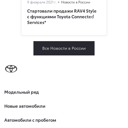
9 февраля 2021 г.
Новости в России
Стартовали продажи RAV4 Style
с функциями Toyota Connected
Services*
Все Новости в России
Модельный ряд
Новые автомобили
Автомобили с пробегом