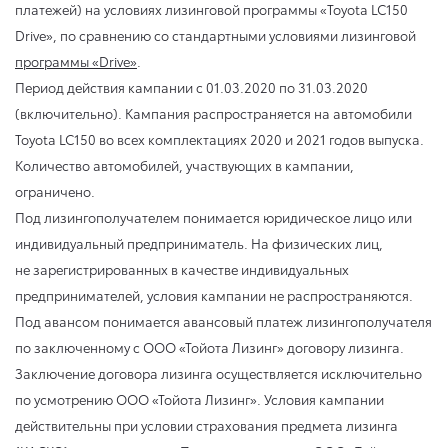
платежей) на условиях лизинговой программы «Toyota LC150
Drive», по сравнению со стандартными условиями лизинговой
программы «Drive»
.
Период действия кампании
с 01.03.2020
по 31.03.2020
(включительно). Кампания распространяется на автомобили
Toyota LC150 во всех комплектациях 2020 и 2021 годов выпуска.
Количество автомобилей, участвующих в кампании,
ограничено.
Под лизингополучателем понимается юридическое лицо или
индивидуальный предприниматель. На физических лиц,
не зарегистрированных в качестве индивидуальных
предпринимателей, условия кампании не распространяются.
Под авансом понимается авансовый платеж лизингополучателя
по заключенному с ООО «Тойота Лизинг» договору лизинга.
Заключение договора лизинга осуществляется исключительно
по усмотрению ООО «Тойота Лизинг». Условия кампании
действительны при условии страхования предмета лизинга