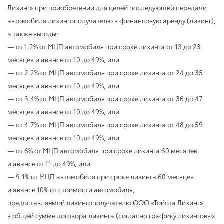
Лизинг» при приобретении для целей последующей передачи
автомобиля лизингополучателю в финансовую аренду (лизинг),
а также выгоды:
— от 1,2% от МЦП автомобиля при сроке лизинга от 13 до 23
месяцев и авансе от 10 до 49%, или
— от 2.2% от МЦП автомобиля при сроке лизинга от 24 до 35
месяцев и авансе от 10 до 49%, или
— от 3.4% от МЦП автомобиля при сроке лизинга от 36 до 47
месяцев и авансе от 10 до 49%, или
— от 4.7% от МЦП автомобиля при сроке лизинга от 48 до 59
месяцев и авансе от 10 до 49%, или
— от 6% от МЦП автомобиля при сроке лизинга 60 месяцев
и авансе от 11 до 49%, или
— 9.1% от МЦП автомобиля при сроке лизинга 60 месяцев
и авансе 10% от стоимости автомобиля,
предоставляемой лизингополучателю ООО «Тойота Лизинг»
в общей сумме договора лизинга (согласно графику лизинговых