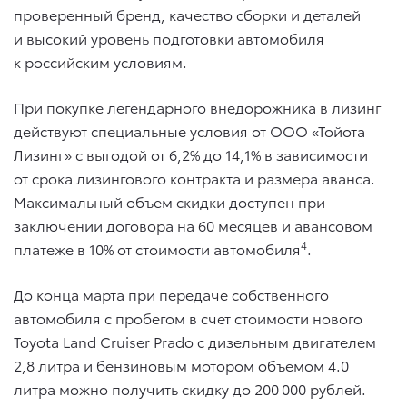
проверенный бренд, качество сборки и деталей
и высокий уровень подготовки автомобиля
к российским условиям.
При покупке легендарного внедорожника в лизинг
действуют специальные условия от ООО «Тойота
Лизинг» с выгодой от 6,2% до 14,1% в зависимости
от срока лизингового контракта и размера аванса.
Максимальный объем скидки доступен при
заключении договора на 60 месяцев и авансовом
4
платеже в 10% от стоимости автомобиля
.
До конца марта при передаче собственного
автомобиля с пробегом в счет стоимости нового
Toyota Land Cruiser Prado с дизельным двигателем
2,8 литра и бензиновым мотором объемом 4.0
литра можно получить скидку до 200 000 рублей.