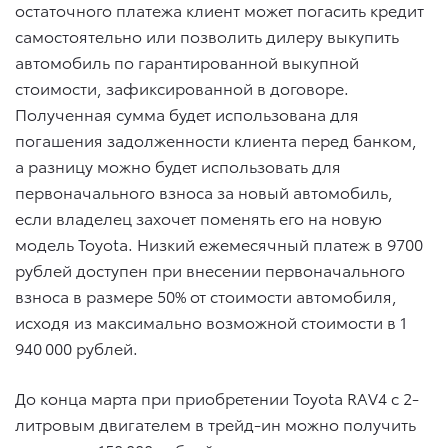
остаточного платежа клиент может погасить кредит
самостоятельно или позволить дилеру выкупить
автомобиль по гарантированной выкупной
стоимости, зафиксированной в договоре.
Полученная сумма будет использована для
погашения задолженности клиента перед банком,
а разницу можно будет использовать для
первоначального взноса за новый автомобиль,
если владелец захочет поменять его на новую
модель Toyota. Низкий ежемесячный платеж в 9700
рублей доступен при внесении первоначального
взноса в размере 50% от стоимости автомобиля,
исходя из максимально возможной стоимости в 1
940 000 рублей.
До конца марта при приобретении Toyota RAV4 с 2-
литровым двигателем в трейд-ин можно получить