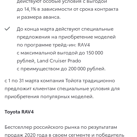
действуют особые условия с выгодой
до 14,1% в зависимости от срока контракта
и размера аванса.
До конца марта действуют специальные
предложения на приобретение моделей
по программе трейд-ин: RAV4
с максимальной выгодой до 150 000
рублей, Land Cruiser Prado
с преимуществом до 200 000 рублей.
с 1 по 31 марта компания Тойота традиционно
предложит клиентам специальные условия для
приобретения популярных моделей.
Toyota RAV4
Бестселлер российского рынка по результатам
продаж 2020 года в своем сегменте и победитель