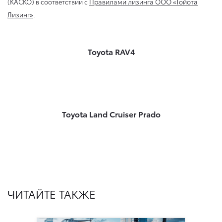
(КАСКО) в соответствии с
Правилами лизинга ООО «Тойота
Лизинг»
.
Toyota RAV4
Toyota Land Cruiser Prado
ЧИТАЙТЕ ТАКЖЕ