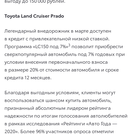
выгоду до 150 000 рублей.
Toyota Land Cruiser Prado
Легендарный внедорожник в марте доступен
в кредит с привлекательной низкой ставкой.
3
Программа «LC150 под 7%»
позволит приобрести
сверхпопулярный автомобиль под 7% годовых при
условии внесения первоначального взноса
в размере 20% от стоимости автомобиля и сроке
кредита 12 месяцев.
Благодаря выгодным условиям, клиенты могут
воспользоваться шансом купить автомобиль,
признанный абсолютным лидером рейтинга
надежности по итогам голосования автолюбителей
в рамках исследования «Рейтинги «Авто Года —
2020». Более 96% участников опроса отметили