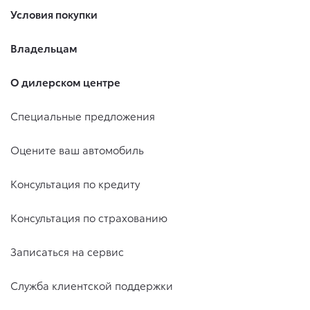
Условия покупки
Владельцам
О дилерском центре
Специальные предложения
Оцените ваш автомобиль
Консультация по кредиту
Консультация по страхованию
Записаться на сервис
Служба клиентской поддержки