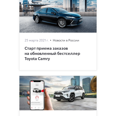
25 марта 2021 г.
Новости в России
Старт приема заказов
на обновленный бестселлер
Toyota Camry