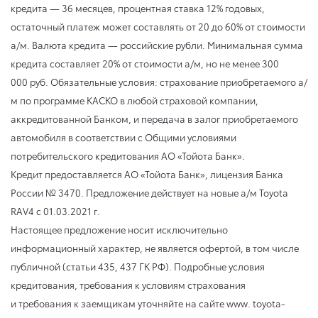
кредита — 36 месяцев, процентная ставка 12% годовых,
остаточный платеж может составлять от 20 до 60% от стоимости
а/м. Валюта кредита — российские рубли. Минимальная сумма
кредита составляет 20% от стоимости а/м, но не менее 300
000 руб. Обязательные условия: страхование приобретаемого а/
м по программе КАСКО в любой страховой компании,
аккредитованной Банком, и передача в залог приобретаемого
автомобиля в соответствии с Общими условиями
потребительского кредитования АО «Тойота Банк».
Кредит предоставляется АО «Тойота Банк», лицензия Банка
России № 3470. Предложение действует на новые а/м Toyota
RAV4
с 01.03.2021 г.
Настоящее предложение носит исключительно
информационный характер, не является офертой, в том числе
публичной (статьи 435, 437 ГК РФ). Подробные условия
кредитования, требования к условиям страхования
и требования к заемщикам уточняйте на сайте www. toyota-