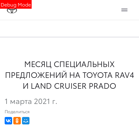
Debug Mode
МЕСЯЦ СПЕЦИАЛЬНЫХ
ПРЕДЛОЖЕНИЙ НА TOYOTA RAV4
И LAND CRUISER PRADO
1 марта 2021 г.
Поделиться