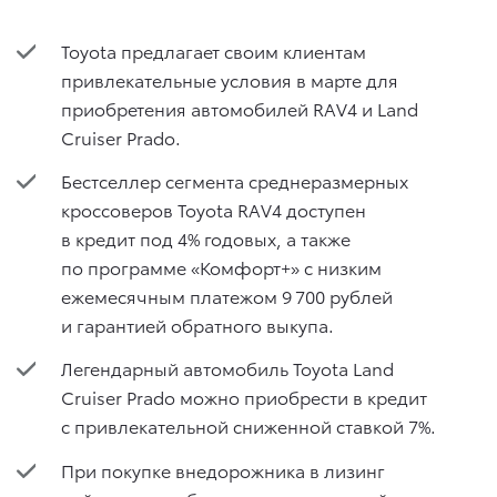
Toyota предлагает своим клиентам
привлекательные условия в марте для
приобретения автомобилей RAV4 и Land
Cruiser Prado.
Бестселлер сегмента среднеразмерных
кроссоверов Toyota RAV4 доступен
в кредит под 4% годовых, а также
по программе «Комфорт+» с низким
ежемесячным платежом 9 700 рублей
и гарантией обратного выкупа.
Легендарный автомобиль Toyota Land
Cruiser Prado можно приобрести в кредит
с привлекательной сниженной ставкой 7%.
При покупке внедорожника в лизинг