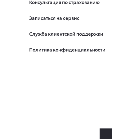
Консультация по страхованию
Записаться на сервис
Служба клиентской поддержки
Политика конфиденциальности