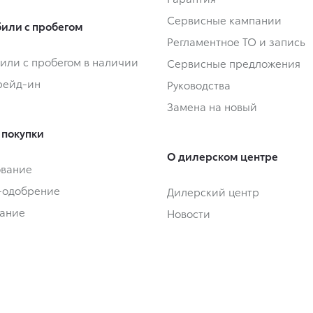
Сервисные кампании
или с пробегом
Регламентное ТО и запись
или с пробегом в наличии
Сервисные предложения
Трейд-ин
Руководства
Замена на новый
 покупки
О дилерском центре
ование
-одобрение
Дилерский центр
ание
Новости