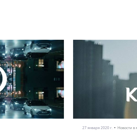
27 января 2020 г.
Новости в