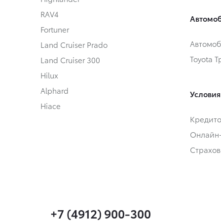
RAV4
Автомоб
Fortuner
Автомоб
Land Cruiser Prado
Toyota 
Land Cruiser 300
Hilux
Alphard
Условия
Hiace
Кредит
Онлайн
Страхов
+7 (4912) 900-300