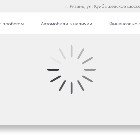
г. Рязань, ул. Куйбышевское шоссе
с пробегом
Автомобили в наличии
Финансовые 
OYOTA