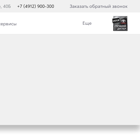
, 40Б
+7 (4912) 900-300
Заказать обратный звонок
Еще
сервисы