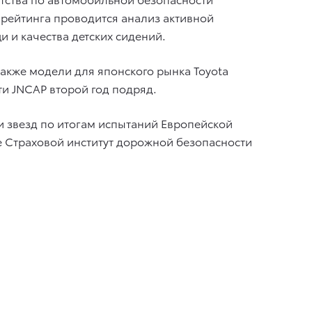
 рейтинга проводится анализ активной
 и качества детских сидений.
 также модели для японского рынка Toyota
сти JNCAP второй год подряд.
и звезд по итогам испытаний Европейской
е Страховой институт дорожной безопасности