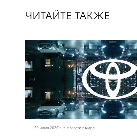
ЧИТАЙТЕ ТАКЖЕ
20 июля 2020 г.
Новости в мире