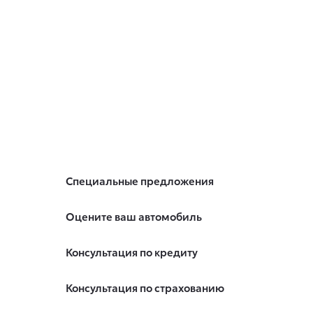
Специальные предложения
Оцените ваш автомобиль
Консультация по кредиту
Консультация по страхованию