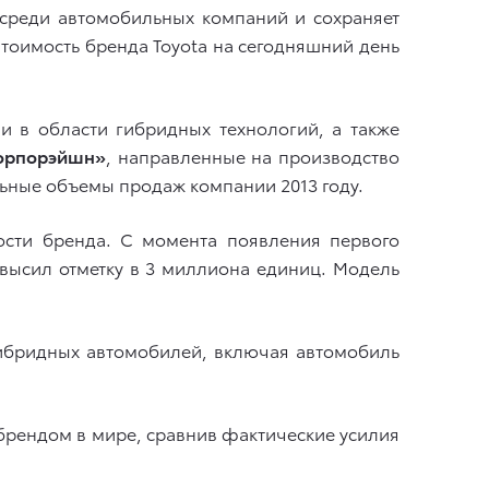
 среди автомобильных компаний и сохраняет
тоимость бренда Toyota на сегодняшний день
в области гибридных технологий, а также
Корпорэйшн»
, направленные на производство
ьные объемы продаж компании 2013 году.
ости бренда. С момента появления первого
евысил отметку в 3 миллиона единиц. Модель
гибридных автомобилей, включая автомобиль
» брендом в мире, сравнив фактические усилия