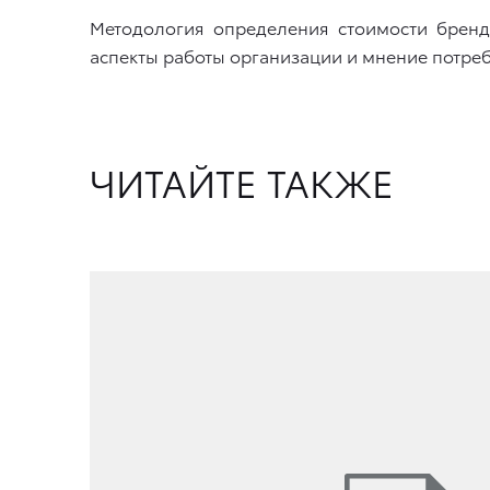
Методология определения стоимости бренд
аспекты работы организации и мнение потреб
ЧИТАЙТЕ ТАКЖЕ