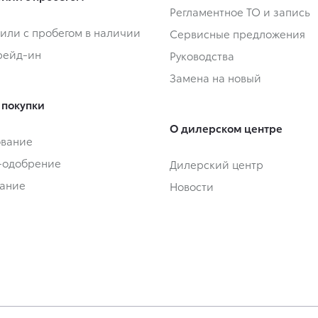
Регламентное ТО и запись
или с пробегом в наличии
Сервисные предложения
Трейд-ин
Руководства
Замена на новый
 покупки
О дилерском центре
ование
-одобрение
Дилерский центр
ание
Новости