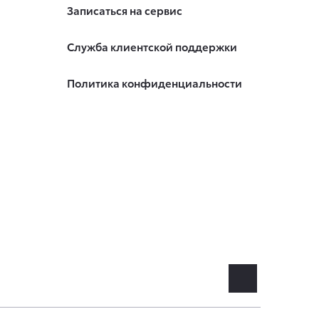
Записаться на сервис
Служба клиентской поддержки
Политика конфиденциальности