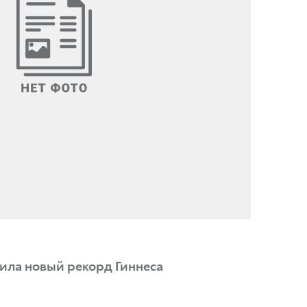
вила новый рекорд Гиннеса