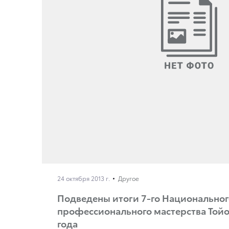
24 октября 2013 г.
Другое
Подведены итоги 7-го Национальног
профессионального мастерства Тойот
года