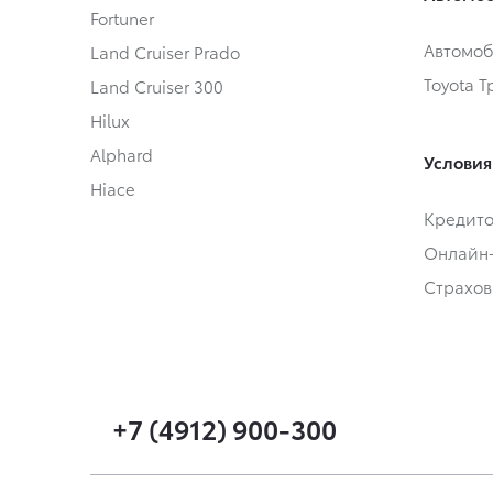
Fortuner
Автомоб
Land Cruiser Prado
Toyota 
Land Cruiser 300
Hilux
Alphard
Условия
Hiace
Кредит
Онлайн
Страхов
+7 (4912) 900-300