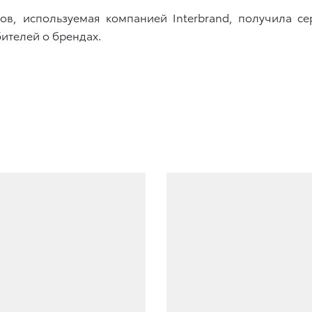
ов, используемая компанией Interbrand, получила с
ителей о брендах.