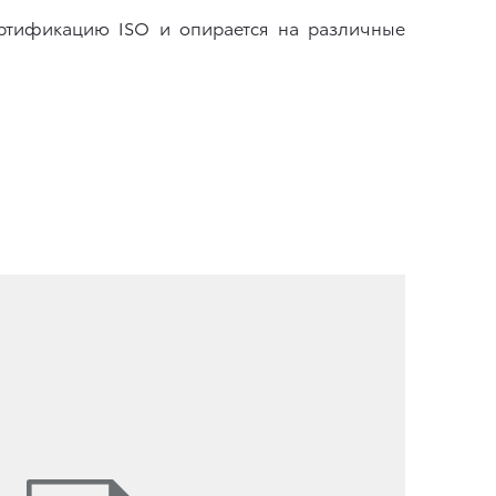
ертификацию ISO и опирается на различные