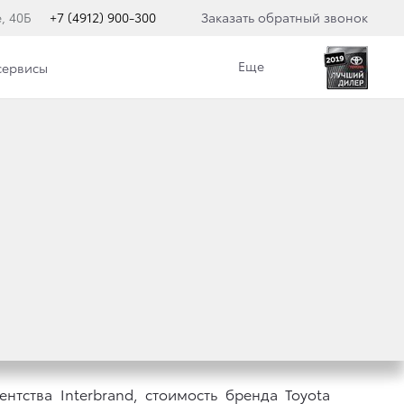
, 40Б
+7 (4912) 900-300
Заказать обратный звонок
Еще
сервисы
РОГИМ
нтства Interbrand, стоимость бренда Toyota