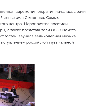
твенная церемония открытия началась с речи
а Евгеньевича Смирнова. Самым
кого центра. Мероприятие посетили
ры, а также представители ООО «Тойота
от гостей, звучала великолепная музыка
выступлением российской музыкальной