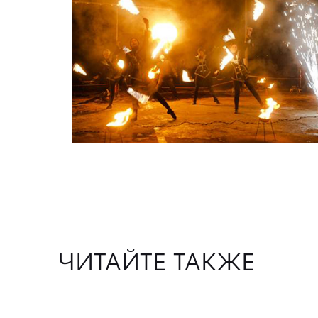
ЧИТАЙТЕ ТАКЖЕ