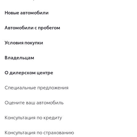
Новые автомобили
Автомобили с пробегом
Условия покупки
Владельцам
О дилерском центре
Специальные предложения
Оцените ваш автомобиль
Консультация по кредиту
Консультация по страхованию