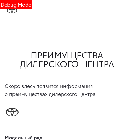
Debug Mode
ПРЕИМУЩЕСТВА
ДИЛЕРСКОГО ЦЕНТРА
Скоро здесь появится информация
о преимуществах дилерского центра
Модельный ряд