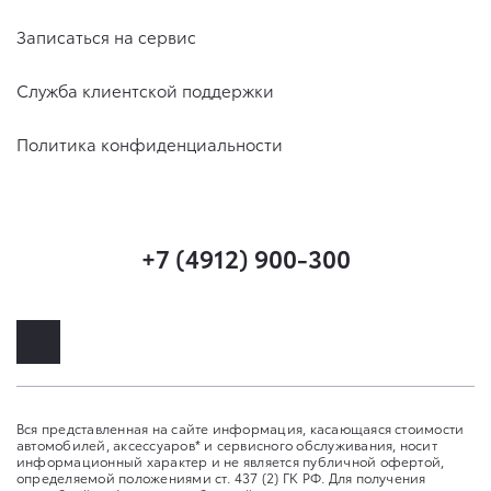
Записаться на сервис
Служба клиентской поддержки
Политика конфиденциальности
+7 (4912) 900-300
Вся представленная на сайте информация, касающаяся стоимости
автомобилей, аксессуаров* и сервисного обслуживания, носит
информационный характер и не является публичной офертой,
определяемой положениями ст. 437 (2) ГК РФ. Для получения