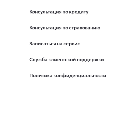
Консультация по кредиту
Консультация по страхованию
Записаться на сервис
Служба клиентской поддержки
Политика конфиденциальности