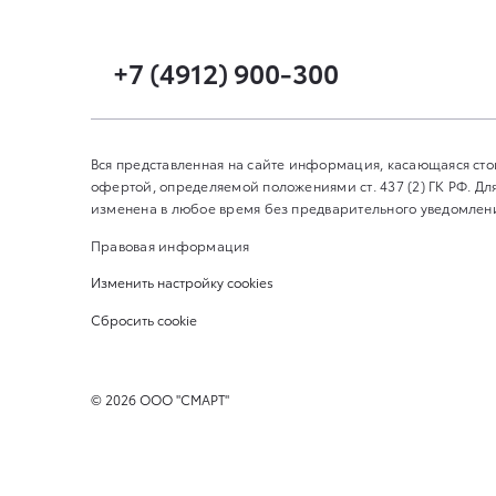
+7 (4912) 900-300
Вся представленная на сайте информация, касающаяся сто
офертой, определяемой положениями ст. 437 (2) ГК РФ. 
изменена в любое время без предварительного уведомления
Правовая информация
Изменить настройку cookies
Сбросить cookie
©
2026
ООО "СМАРТ"