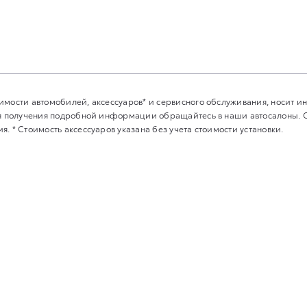
имости автомобилей, аксессуаров* и сервисного обслуживания, носит 
Для получения подробной информации обращайтесь в наши автосалоны.
. * Стоимость аксессуаров указана без учета стоимости установки.