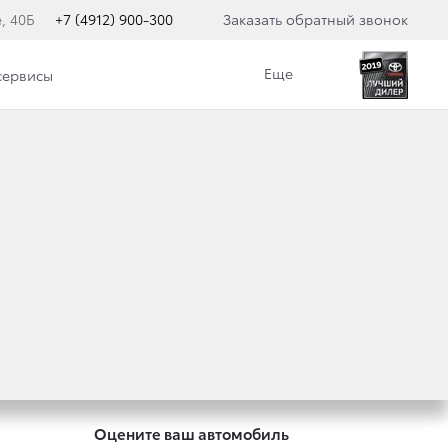
, 40Б
+7 (4912) 900-300
Заказать обратный звонок
Еще
сервисы
Специальные предложения
Оцените ваш автомобиль